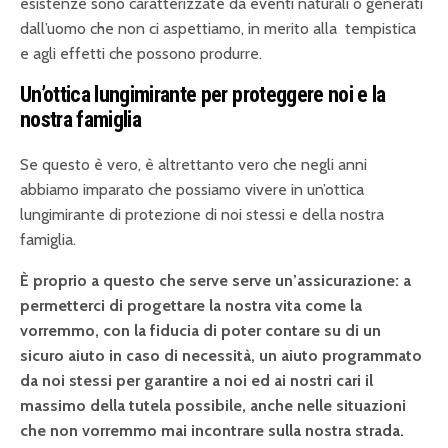
esistenze sono caratterizzate da eventi naturali o generati
dall’uomo che non ci aspettiamo, in merito alla
tempistica
e agli effetti che possono produrre.
Un’ottica lungimirante per proteggere noi e la
nostra famiglia
Se questo è vero, è altrettanto vero che negli anni
abbiamo imparato che possiamo vivere in un’ottica
lungimirante di protezione di noi stessi e della nostra
famiglia.
È proprio a questo che serve serve un’assicurazione: a
permetterci di progettare la nostra vita come la
vorremmo, con la fiducia di poter contare su di un
sicuro aiuto in caso di necessità, un aiuto programmato
da noi stessi per garantire a noi ed ai nostri cari il
massimo della tutela possibile, anche nelle situazioni
che non vorremmo mai incontrare sulla nostra strada.