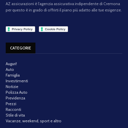
AZ assicurazioni è l’agenzia assicurativa indipendente di Cremona
per questo è in grado di offrirti il piano più adatto alle tue esigenze.
CATEGORIE
Auguri!
Auto
Famiglia
Investimenti
Notizie
Polizza Auto
Previdenza
Prezzi
Racconti
Stile di vita
Vacanze, weekend, sport e altro