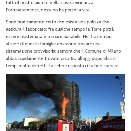
tutto il nostro aiuto e della nostra vicinanza.
Fortunatamente, nessuno ha perso la vita.
Sono praticamente certo che esista una polizza che
assicura il fabbricato; fra qualche tempo la Torre potrà
essere risistemata e tornare abitabile. Nel frattempo,
alcune di queste famiglie dovranno trovare una
sistemazione provvisoria: sembra che il Comune di Milano
abbia rapidamente trovato circa 80 alloggi disponibili in
tempi molto ristretti. La celere risposta ci fa ben sperare.