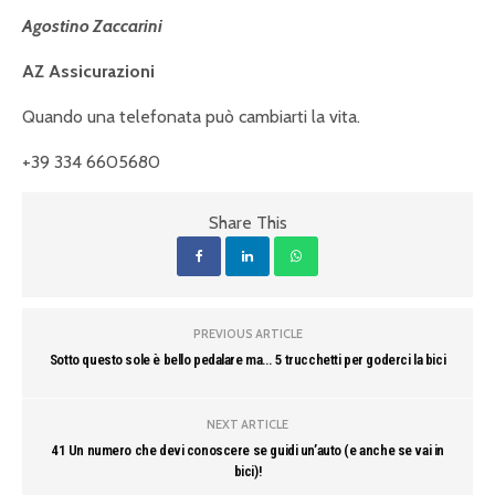
Agostino Zaccarini
AZ Assicurazioni
Quando una telefonata può cambiarti la vita.
+39 334 6605680
Share This
PREVIOUS ARTICLE
Sotto questo sole è bello pedalare ma… 5 trucchetti per goderci la bici
NEXT ARTICLE
41 Un numero che devi conoscere se guidi un’auto (e anche se vai in
bici)!