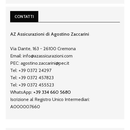
CONTATTI
AZ Assicurazioni di Agostino Zaccarini
Via Dante, 163 - 26100 Cremona
Email: info@azassicurazioni.com
PEC: agostino.zaccarini@pec.it
Tel: +39 0372 24297
Tel: +39 0372 457823
Tel: +39 0372 455523
WhatsApp:
+39 334 660 5680
Iscrizione al Registro Unico Intermediari:
A000007660