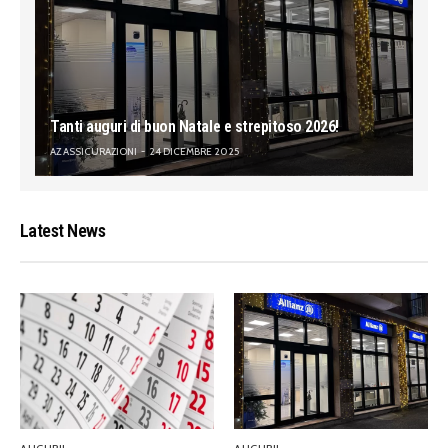
Tanti auguri di buon Natale e strepitoso 2026!
AZ ASSICURAZIONI
24 DICEMBRE 2025
Latest News