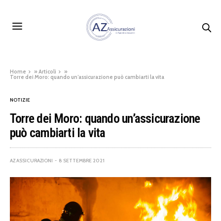
Home
»
Articoli
»
Torre dei Moro: quando un’assicurazione può cambiarti la vita
NOTIZIE
Torre dei Moro: quando un’assicurazione
può cambiarti la vita
AZ ASSICURAZIONI
8 SETTEMBRE 2021