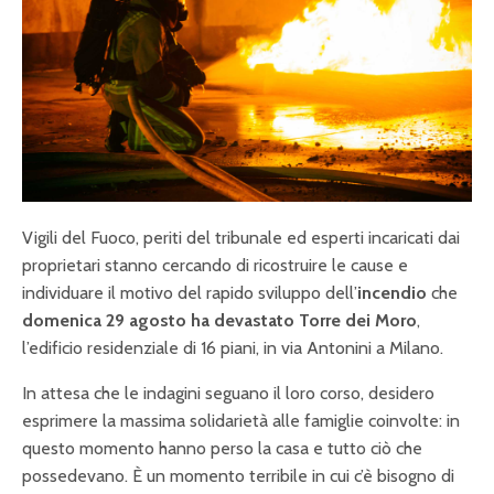
Vigili del Fuoco, periti del tribunale ed esperti incaricati dai
proprietari stanno cercando di ricostruire le cause e
individuare il motivo del rapido sviluppo dell’
incendio
che
domenica 29 agosto ha devastato Torre dei Moro
,
l’edificio residenziale di 16 piani, in via Antonini a Milano.
In attesa che le indagini seguano il loro corso, desidero
esprimere la massima solidarietà alle famiglie coinvolte: in
questo momento hanno perso la casa e tutto ciò che
possedevano. È un momento terribile in cui c’è bisogno di